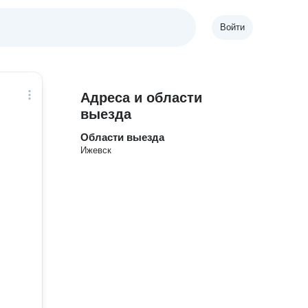
Войти
Адреса и области
выезда
Области выезда
Ижевск