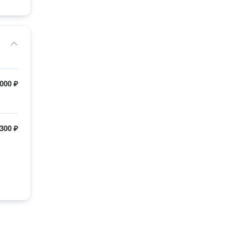
000 ₽
300 ₽