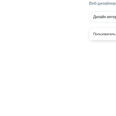
Веб-дизайне
Дизайн инте
Пользователь 