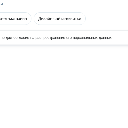
ры
рнет-магазина
Дизайн сайта-визитки
не дал согласие на распространение его персональных данных