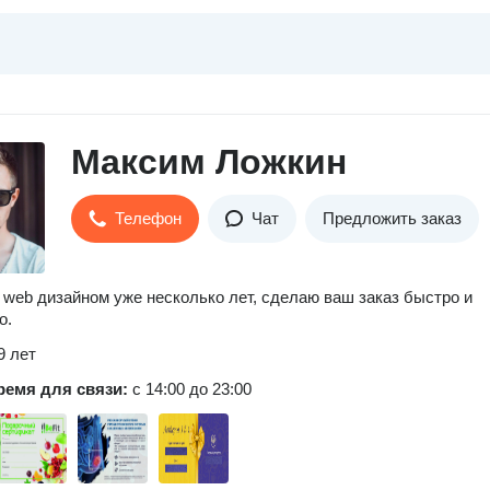
Максим Ложкин
Телефон
Чат
Предложить заказ
web дизайном уже несколько лет, сделаю ваш заказ быстро и
о.
9 лет
ремя для связи:
с 14:00 до 23:00