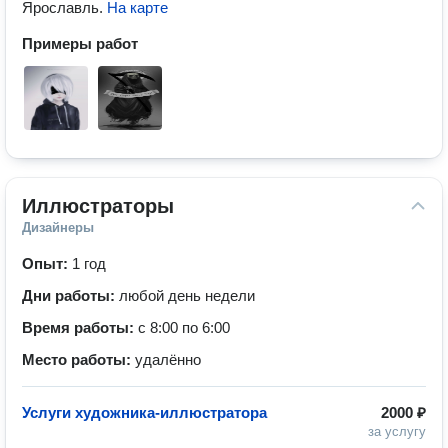
Ярославль
.
На карте
Примеры работ
Иллюстраторы
Дизайнеры
Опыт:
1 год
Дни работы:
любой день недели
Время работы:
с 8:00 по 6:00
Место работы:
удалённо
Услуги художника-иллюстратора
2000 ₽
за услугу