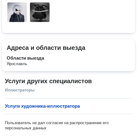
Адреса и области выезда
Области выезда
Ярославль
Услуги других специалистов
Иллюстраторы
Услуги художника-иллюстратора
Пользователь не дал согласие на распространение его
персональных данных