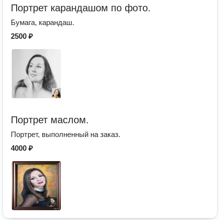
Портрет карандашом по фото.
Бумага, карандаш.
2500 ₽
Портрет маслом.
Портрет, выполненный на заказ.
4000 ₽