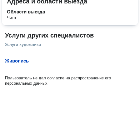
Адреса и области выезда
Области выезда
Чита
Услуги других специалистов
Услуги художника
Живопись
Пользователь не дал согласие на распространение его
персональных данных