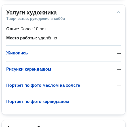
Услуги художника
Творчество, рукоделие и хобби
Опыт:
Более 10 лет
Место работы:
удалённо
Живопись
—
Рисунки карандашом
—
Портрет по фото маслом на холсте
—
Портрет по фото карандашом
—