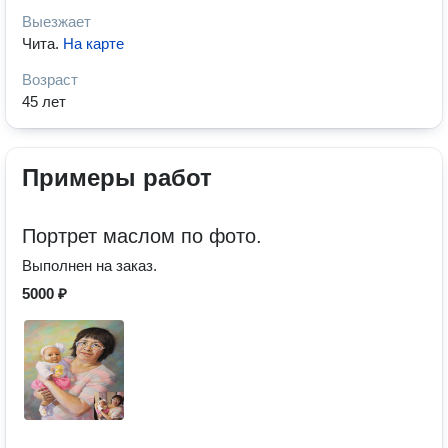
Выезжает
Чита
.
На карте
Возраст
45 лет
Примеры работ
Портрет маслом по фото.
Выполнен на заказ.
5000 ₽