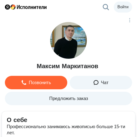
Войти
Максим Маркитанов
Позвонить
Чат
Предложить заказ
О себе
Профессионально занимаюсь живописью больше 15-ти
лет.