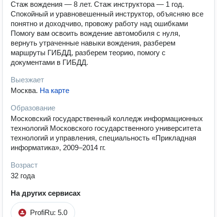
Стаж вождения — 8 лет. Стаж инструктора — 1 год.
Спокойный и уравновешенный инструктор, объясняю все
понятно и доходчиво, провожу работу над ошибками
Помогу вам освоить вождение автомобиля с нуля,
вернуть утраченные навыки вождения, разберем
маршруты ГИБДД, разберем теорию, помогу с
документами в ГИБДД.
Выезжает
Москва
.
На карте
Образование
Московский государственный колледж информационных
технологий Московского государственного университета
технологий и управления, специальность «Прикладная
информатика», 2009–2014 гг.
Возраст
32 года
На других сервисах
ProfiRu: 5.0