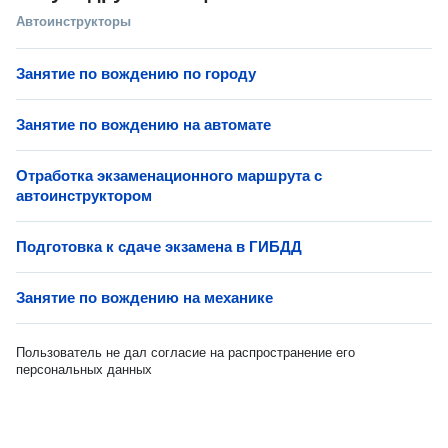
Автоинструкторы
Занятие по вождению по городу
Занятие по вождению на автомате
Отработка экзаменационного маршрута с
автоинструктором
Подготовка к сдаче экзамена в ГИБДД
Занятие по вождению на механике
Пользователь не дал согласие на распространение его
персональных данных