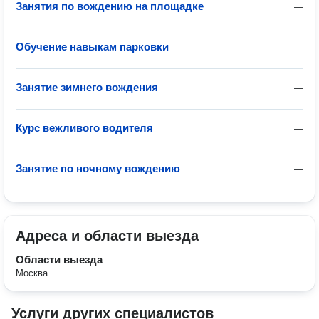
Занятия по вождению на площадке
—
Обучение навыкам парковки
—
Занятие зимнего вождения
—
Курс вежливого водителя
—
Занятие по ночному вождению
—
Адреса и области выезда
Области выезда
Москва
Услуги других специалистов