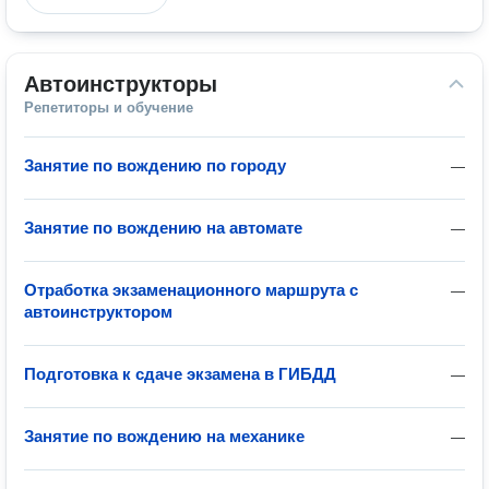
Автоинструкторы
Репетиторы и обучение
Занятие по вождению по городу
—
Занятие по вождению на автомате
—
Отработка экзаменационного маршрута с
—
автоинструктором
Подготовка к сдаче экзамена в ГИБДД
—
Занятие по вождению на механике
—