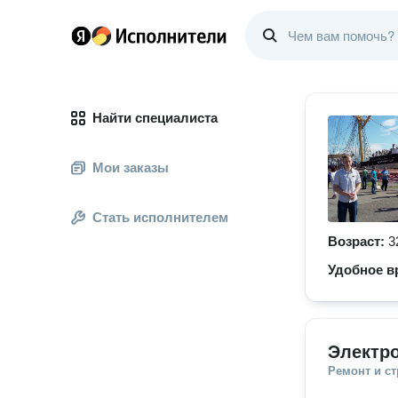
Найти специалиста
Мои заказы
Стать исполнителем
Возраст:
3
Удобное в
Электр
Ремонт и с