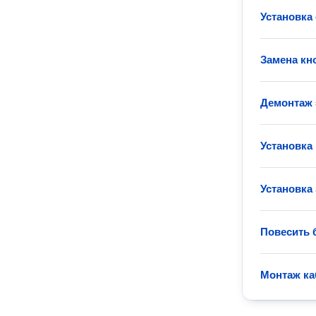
Установка
Замена кн
Демонтаж 
Установка
Установка 
Повесить 
Монтаж ка