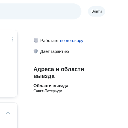
Войти
Работает
по договору
Даёт гарантию
Адреса и области
выезда
Области выезда
Санкт-Петербург