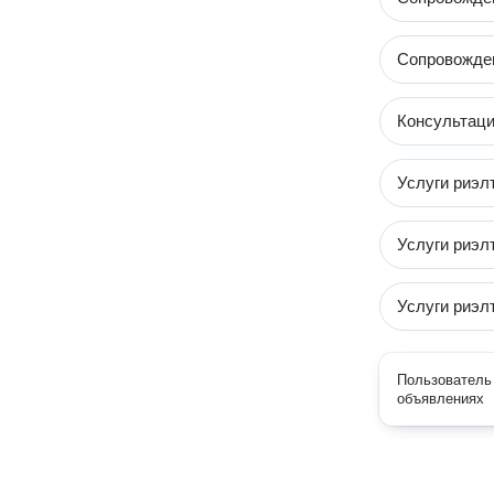
Сопровожден
Консультаци
Услуги риэл
Услуги риэл
Услуги риэл
Пользователь 
объявлениях