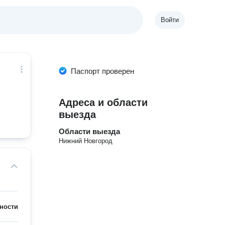
Войти
Паспорт проверен
Адреса и области
выезда
Области выезда
Нижний Новгород
ности