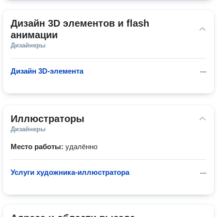
Дизайн 3D элементов и flash 
анимации
Дизайнеры
Дизайн 3D-элемента
—
Иллюстраторы
Дизайнеры
Место работы:
удалённо
Услуги художника-иллюстратора
—