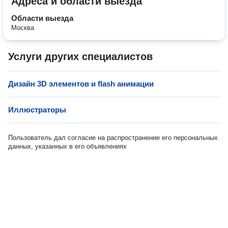
Адреса и области выезда
Области выезда
Москва
Услуги других специалистов
Дизайн 3D элементов и flash анимации
Иллюстраторы
Пользователь дал согласие на распространение его персональных
данных, указанных в его объявлениях