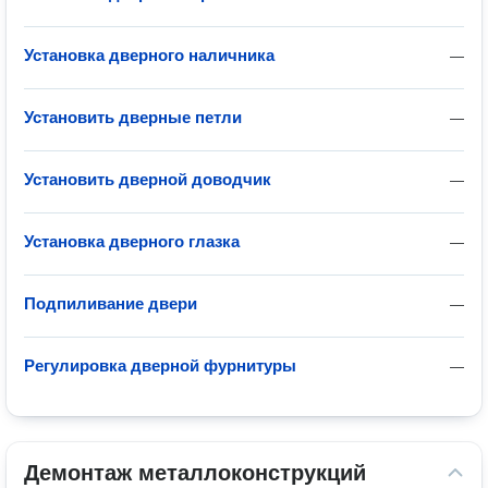
Установка дверного наличника
—
Установить дверные петли
—
Установить дверной доводчик
—
Установка дверного глазка
—
Подпиливание двери
—
Регулировка дверной фурнитуры
—
Демонтаж металлоконструкций