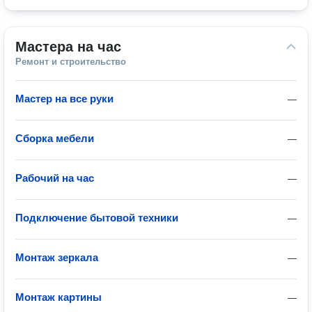
Мастера на час
Ремонт и строительство
Мастер на все руки
—
Сборка мебели
—
Рабочий на час
—
Подключение бытовой техники
—
Монтаж зеркала
—
Монтаж картины
—