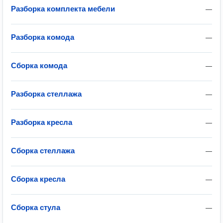
Разборка комплекта мебели
—
Разборка комода
—
Сборка комода
—
Разборка стеллажа
—
Разборка кресла
—
Сборка стеллажа
—
Сборка кресла
—
Сборка стула
—