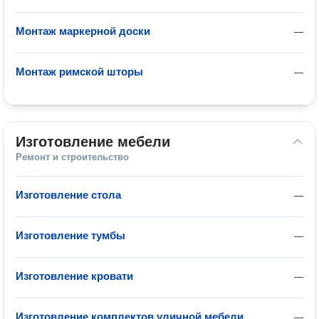
Монтаж маркерной доски
—
Монтаж римской шторы
—
Изготовление мебели
Ремонт и строительство
Изготовление стола
—
Изготовление тумбы
—
Изготовление кровати
—
Изготовление комплектов уличной мебели
—