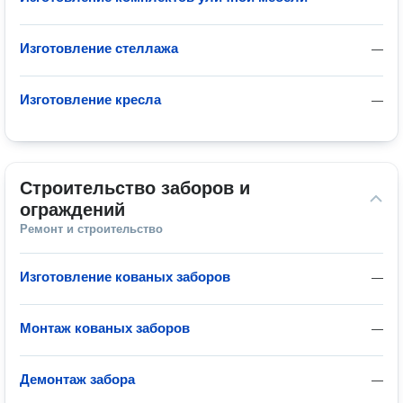
Изготовление стеллажа
—
Изготовление кресла
—
Строительство заборов и 
ограждений
Ремонт и строительство
Изготовление кованых заборов
—
Монтаж кованых заборов
—
Демонтаж забора
—