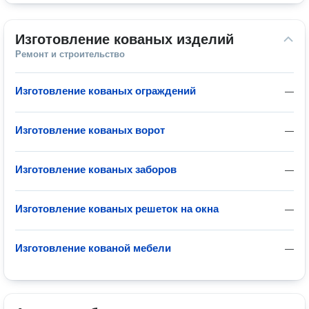
Изготовление кованых изделий
Ремонт и строительство
Изготовление кованых ограждений
—
Изготовление кованых ворот
—
Изготовление кованых заборов
—
Изготовление кованых решеток на окна
—
Изготовление кованой мебели
—