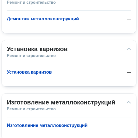
Ремонт и строительство
Демонтаж металлоконструкций
—
Установка карнизов
Ремонт и строительство
Установка карнизов
—
Изготовление металлоконструкций
Ремонт и строительство
Изготовление металлоконструкций
—