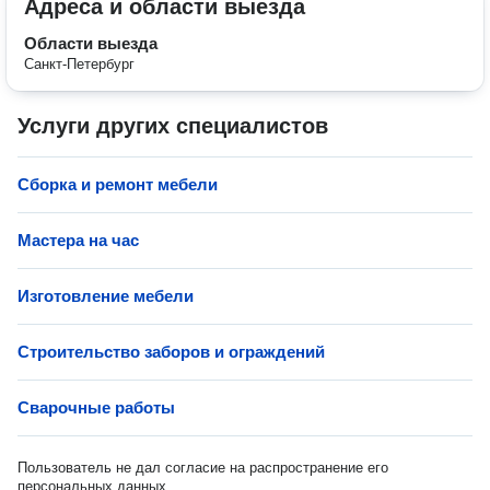
Адреса и области выезда
Области выезда
Санкт-Петербург
Услуги других специалистов
Сборка и ремонт мебели
Мастера на час
Изготовление мебели
Строительство заборов и ограждений
Сварочные работы
Пользователь не дал согласие на распространение его
персональных данных