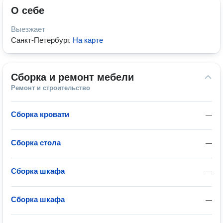
О себе
Выезжает
Санкт-Петербург
.
На карте
Сборка и ремонт мебели
Ремонт и строительство
Сборка кровати
—
Сборка стола
—
Сборка шкафа
—
Сборка шкафа
—