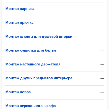
Монтаж карниза
—
Монтаж крючка
—
Монтаж штанги для душевой шторки
—
Монтаж сушилки для белья
—
Монтаж настенного держателя
—
Монтаж других предметов интерьера
—
Монтаж ковра
—
Монтаж зеркального шкафа
—