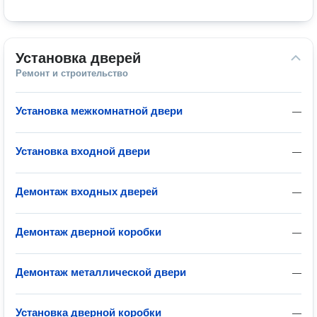
Установка дверей
Ремонт и строительство
Установка межкомнатной двери
—
Установка входной двери
—
Демонтаж входных дверей
—
Демонтаж дверной коробки
—
Демонтаж металлической двери
—
Установка дверной коробки
—