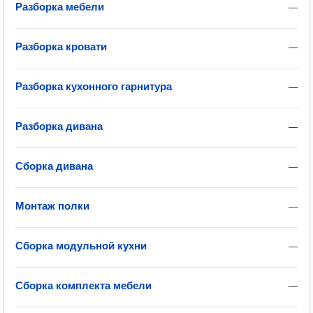
Разборка мебели
—
Разборка кровати
—
Разборка кухонного гарнитура
—
Разборка дивана
—
Сборка дивана
—
Монтаж полки
—
Сборка модульной кухни
—
Сборка комплекта мебели
—