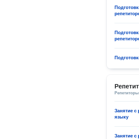
Подготовк
репетитор
Подготовк
репетитор
Подготовк
Репетит
Репетиторы
Занятие с
языку
Занятие с