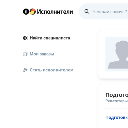
Найти специалиста
Мои заказы
Стать исполнителем
Подгото
Репетиторы
Подготовк