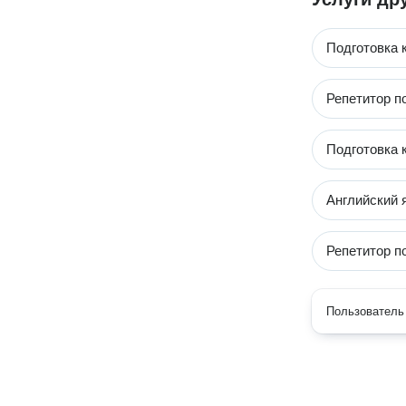
Подготовка 
Репетитор п
Подготовка 
Английский 
Репетитор п
Пользователь 