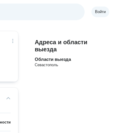
Войти
Адреса и области
выезда
Области выезда
Севастополь
ности