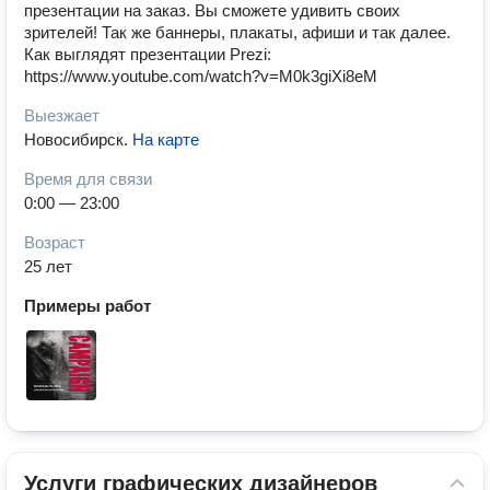
презентации на заказ. Вы сможете удивить своих
зрителей! Так же баннеры, плакаты, афиши и так далее.
Как выглядят презентации Prezi:
https://www.youtube.com/watch?v=M0k3giXi8eM
Выезжает
Новосибирск
.
На карте
Время для связи
0:00 — 23:00
Возраст
25 лет
Примеры работ
Услуги графических дизайнеров