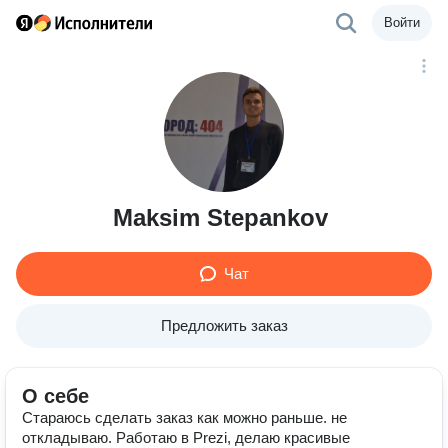
Войти
Maksim Stepankov
Чат
Предложить заказ
О себе
Стараюсь сделать заказ как можно раньше. не
откладываю. Работаю в Prezi, делаю красивые