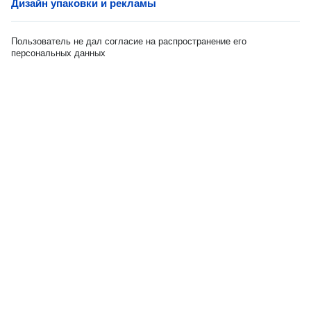
Дизайн упаковки и рекламы
Пользователь не дал согласие на распространение его
персональных данных