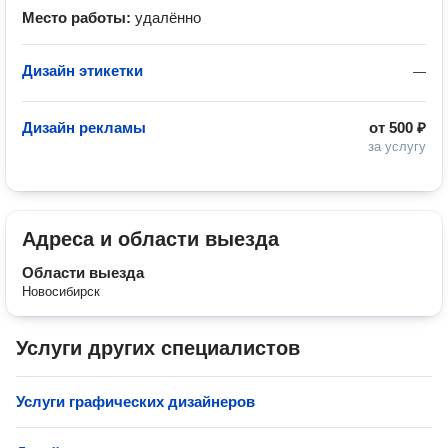
Место работы:
удалённо
Дизайн этикетки
—
Дизайн рекламы
от
500 ₽
за услугу
Адреса и области выезда
Области выезда
Новосибирск
Услуги других специалистов
Услуги графических дизайнеров