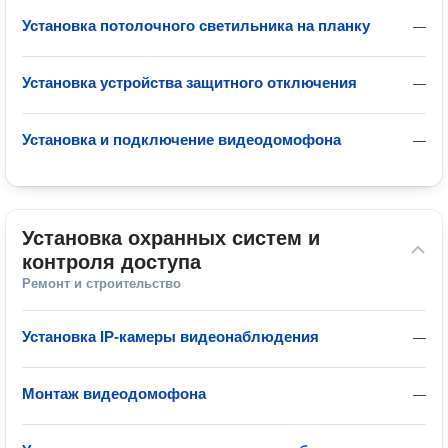
Установка потолочного светильника на планку
—
Установка устройства защитного отключения
—
Установка и подключение видеодомофона
—
Установка охранных систем и 
контроля доступа
Ремонт и строительство
Установка IP-камеры видеонаблюдения
—
Монтаж видеодомофона
—