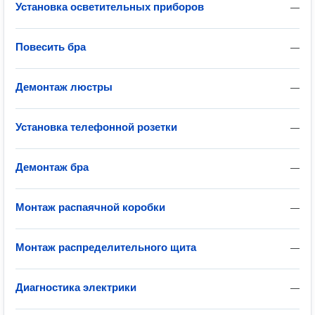
Установка осветительных приборов
—
Повесить бра
—
Демонтаж люстры
—
Установка телефонной розетки
—
Демонтаж бра
—
Монтаж распаячной коробки
—
Монтаж распределительного щита
—
Диагностика электрики
—