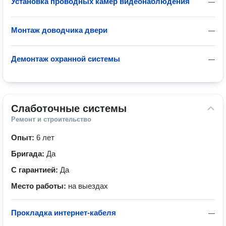
Установка проводных камер видеонаблюдения
—
Монтаж доводчика двери
—
Демонтаж охранной системы
—
Слаботочные системы
Ремонт и строительство
Опыт:
6 лет
Бригада:
Да
С гарантией:
Да
Место работы:
на выездах
Прокладка интернет-кабеля
—