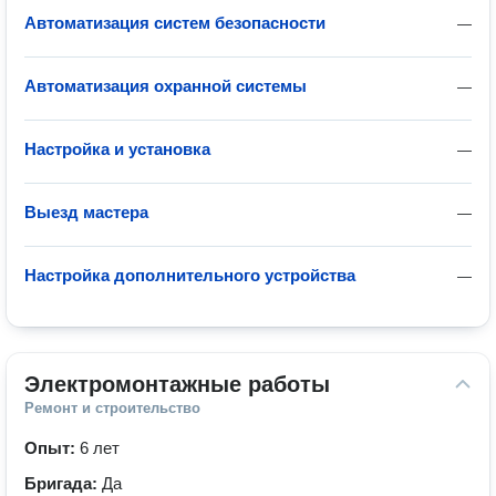
Автоматизация систем безопасности
—
Автоматизация охранной системы
—
Настройка и установка
—
Выезд мастера
—
Настройка дополнительного устройства
—
Электромонтажные работы
Ремонт и строительство
Опыт:
6 лет
Бригада:
Да