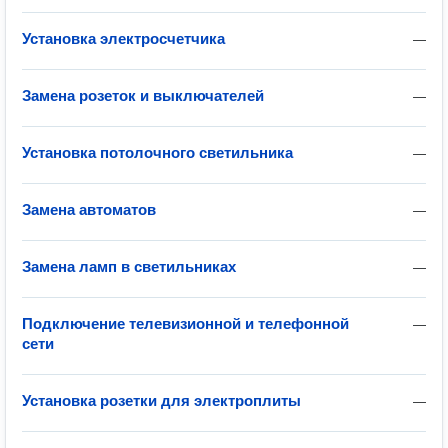
Установка электросчетчика
—
Замена розеток и выключателей
—
Установка потолочного светильника
—
Замена автоматов
—
Замена ламп в светильниках
—
Подключение телевизионной и телефонной
—
сети
Установка розетки для электроплиты
—