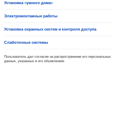
Установка «умного дома»
Электромонтажные работы
Установка охранных систем и контроля доступа
Слаботочные системы
Пользователь дал согласие на распространение его персональных
данных, указанных в его объявлениях