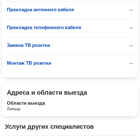
Прокладка антенного кабеля
—
Прокладка телефонного кабеля
—
Замена ТВ розетки
—
Монтаж ТВ розетки
—
Адреса и области выезда
Области выезда
Липецк
Услуги других специалистов