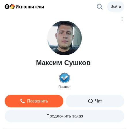
Войти
Максим Сушков
Паспорт
Позвонить
Чат
Предложить заказ