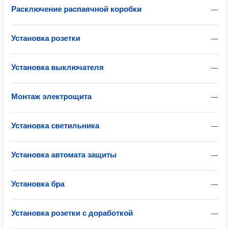
Расключение распаячной коробки
—
Установка розетки
—
Установка выключателя
—
Монтаж электрощита
—
Установка светильника
—
Установка автомата защиты
—
Установка бра
—
Установка розетки с доработкой
—