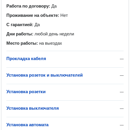
Работа по договору:
Да
Проживание на объекте:
Нет
С гарантией:
Да
Дни работы:
любой день недели
Место работы:
на выездах
Прокладка кабеля
—
Установка розеток и выключателей
—
Установка розетки
—
Установка выключателя
—
Установка автомата
—