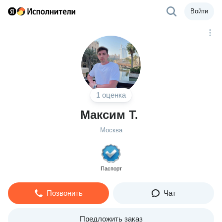
Войти
1 оценка
Максим Т.
Москва
Паспорт
Позвонить
Чат
Предложить заказ