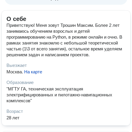
О себе
Приветствую! Меня зовут Трошин Максим. Более 2 лет
занимаюсь обучением взрослых и детей
программированию на Python, в режиме онлайн и очно. В
рамках занятия знакомлю с небольшой теоретической
частью (1\3 от всего занятия), остальное время уделяем
решением задач и написанием проектов.
Выезжает
Москва
.
На карте
Образование
"МГТУ ГА, техническая эксплуатация
электрифицированных и пилотажно-навигационных
комплексов"
Возраст
28 лет