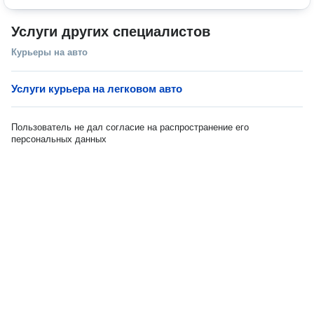
Услуги других специалистов
Курьеры на авто
Услуги курьера на легковом авто
Пользователь не дал согласие на распространение его
персональных данных