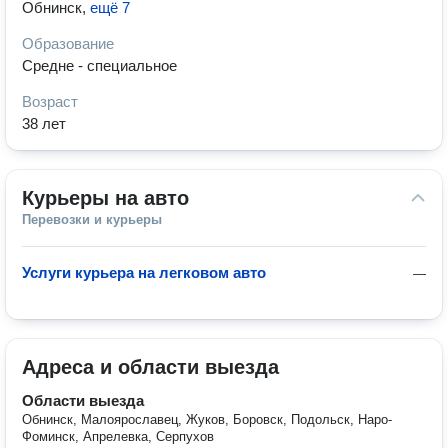
Обнинск
,
ещё 7
Образование
Средне - специальное
Возраст
38 лет
Курьеры на авто
Перевозки и курьеры
Услуги курьера на легковом авто
—
Адреса и области выезда
Области выезда
Обнинск, Малоярославец, Жуков, Боровск, Подольск, Наро-
Фоминск, Апрелевка, Серпухов