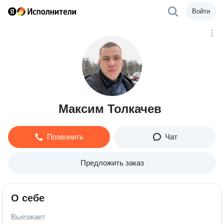
Войти
Максим Толкачев
Позвонить
Чат
Предложить заказ
О себе
Выезжает