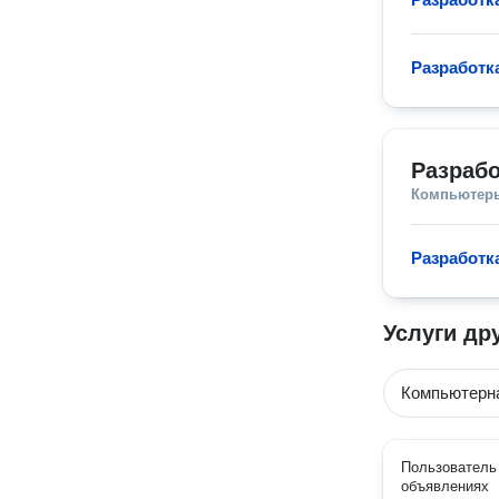
Разработк
Разрабо
Компьютеры
Разработк
Услуги др
Компьютерн
Пользователь 
объявлениях