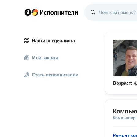
Найти специалиста
Мои заказы
Стать исполнителем
Возраст:
4
Компью
Компьютеры
Ремонт ко