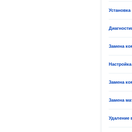
Установка
Диагности
Замена ко
Настройка
Замена ко
Замена ма
Удаление 