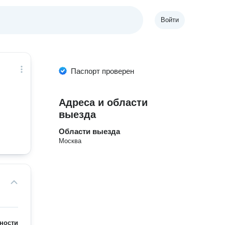
Войти
Паспорт проверен
Адреса и области
выезда
Области выезда
Москва
ности