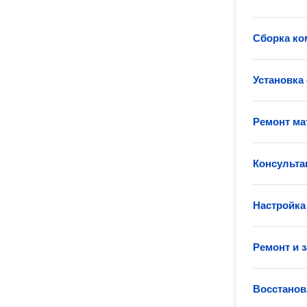
Сборка к
Установка
Ремонт ма
Консульта
Настройка
Ремонт и 
Восстанов