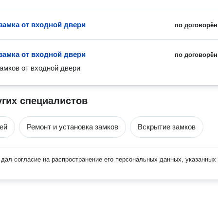
замка от входной двери
по договорён
замка от входной двери
по договорён
амков от входной двери
угих специалистов
ей
Ремонт и установка замков
Вскрытие замков
дал согласие на распространение его персональных данных, указанных 