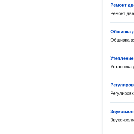
Ремонт дв
Ремонт две
Обшивка 
Обшивка в
Утепление
Установка 
Регулиров
Регулировк
Звукоизол
Звукоизол