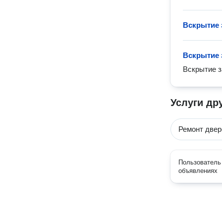
Вскрытие 
Вскрытие 
Вскрытие з
Услуги др
Ремонт двер
Пользователь 
объявлениях