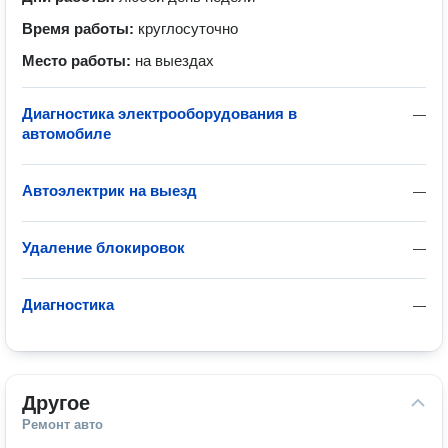
Время работы:
круглосуточно
Место работы:
на выездах
Диагностика электрооборудования в
—
автомобиле
Автоэлектрик на выезд
—
Удаление блокировок
—
Диагностика
—
Другое
Ремонт авто