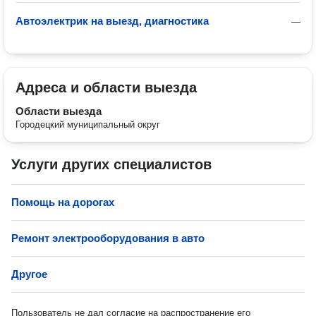
Автоэлектрик на выезд, диагностика
—
Адреса и области выезда
Области выезда
Городецкий муниципальный округ
Услуги других специалистов
Помощь на дорогах
Ремонт электрооборудования в авто
Другое
Пользователь не дал согласие на распространение его