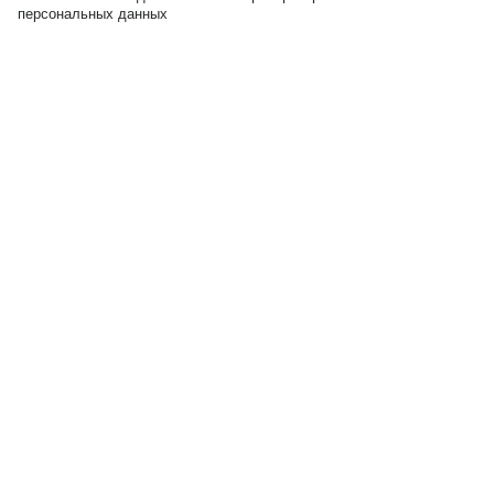
персональных данных