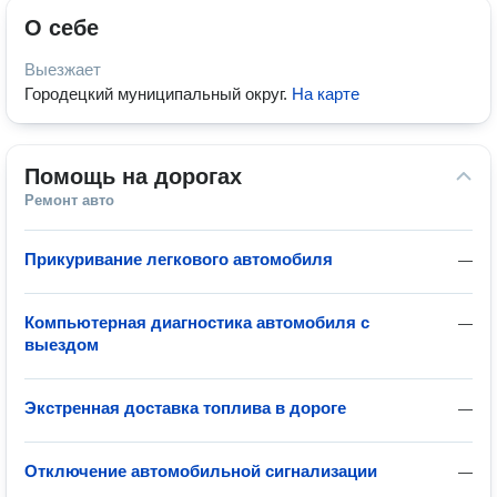
О себе
Выезжает
Городецкий муниципальный округ
.
На карте
Помощь на дорогах
Ремонт авто
Прикуривание легкового автомобиля
—
Компьютерная диагностика автомобиля с
—
выездом
Экстренная доставка топлива в дороге
—
Отключение автомобильной сигнализации
—