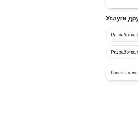
Услуги др
Разработка 
Разработка
Пользователь 