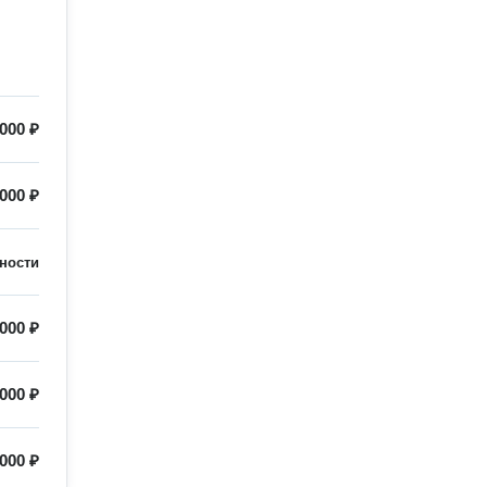
 000 ₽
 000 ₽
ности
 000 ₽
 000 ₽
 000 ₽