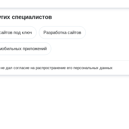
угих специалистов
сайтов под ключ
Разработка сайтов
 мобильных приложений
не дал согласие на распространение его персональных данных