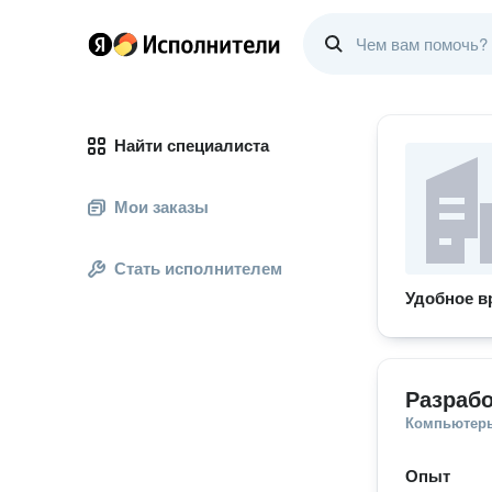
Найти специалиста
Мои заказы
Стать исполнителем
Удобное в
Разрабо
Компьютеры
Опыт