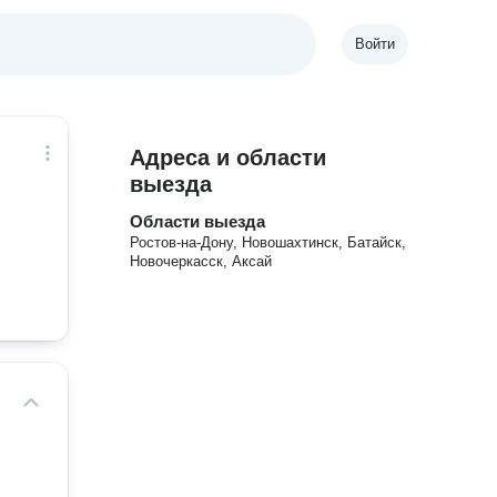
Войти
Адреса и области
выезда
Области выезда
Ростов-на-Дону, Новошахтинск, Батайск,
Новочеркасск, Аксай