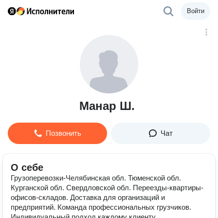
Войти
Манар Ш.
Позвонить
Чат
О себе
Грузоперевозки-Челябинская обл. Тюменской обл.
Курганской обл. Свердловской обл. Переезды-квартиры-
офисов-складов. Доставка для организаций и
предприятий. Команда профессиональных грузчиков.
Индивидуальный подход каждому клиенту.