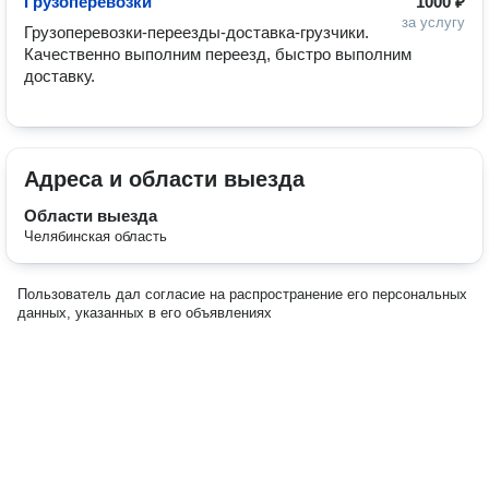
Грузоперевозки
1000 ₽
за услугу
Грузоперевозки-переезды-доставка-грузчики. 
Качественно выполним переезд, быстро выполним 
доставку. 
Адреса и области выезда
Области выезда
Челябинская область
Пользователь дал согласие на распространение его персональных
данных, указанных в его объявлениях