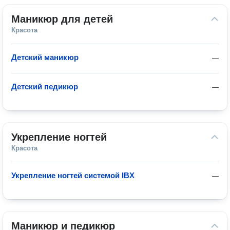
Маникюр для детей
Красота
Детский маникюр
—
Детский педикюр
—
Укрепление ногтей
Красота
Укрепление ногтей системой IBX
—
Маникюр и педикюр