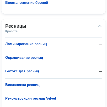
Восстановление бровей
—
Ресницы
Красота
Ламинирование ресниц
—
Окрашивание ресниц
—
Ботокс для ресниц
—
Биозавивка ресниц
—
Реконструкция ресниц Velvet
—