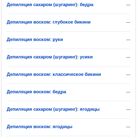
Депиляция сахаром (шугаринг): бедра
—
Депиляция воском: глубокое бикини
—
Депиляция воском: руки
—
Депиляция сахаром (шугаринг): усики
—
Депиляция воском: классическое бикини
—
Депиляция воском: бедра
—
Депиляция сахаром (шугаринг): ягодицы
—
Депиляция воском: ягодицы
—