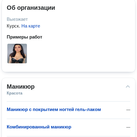
Об организации
Выезжает
Курск
.
На карте
Примеры работ
Маникюр
Красота
Маникюр с покрытием ногтей гель-лаком
—
Комбинированный маникюр
—