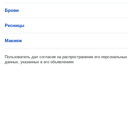
Брови
Ресницы
Макияж
Пользователь дал согласие на распространение его персональных
данных, указанных в его объявлениях