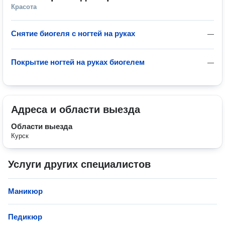
Красота
Снятие биогеля с ногтей на руках
—
Покрытие ногтей на руках биогелем
—
Адреса и области выезда
Области выезда
Курск
Услуги других специалистов
Маникюр
Педикюр