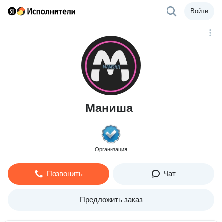
Войти
Маниша
Организация
Позвонить
Чат
Предложить заказ