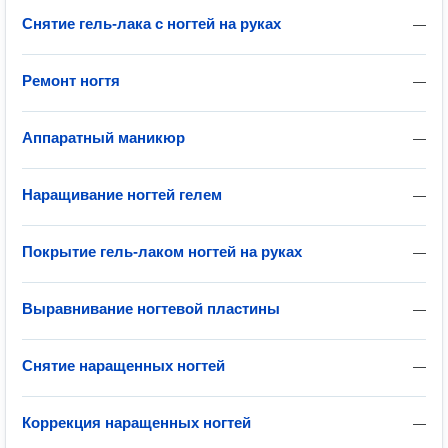
Снятие гель-лака с ногтей на руках
—
Ремонт ногтя
—
Аппаратный маникюр
—
Наращивание ногтей гелем
—
Покрытие гель-лаком ногтей на руках
—
Выравнивание ногтевой пластины
—
Снятие наращенных ногтей
—
Коррекция наращенных ногтей
—