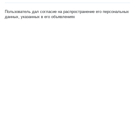
Пользователь дал согласие на распространение его персональных
данных, указанных в его объявлениях