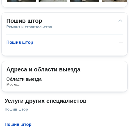
Пошив штор
Ремонт и строительство
Пошив штор
—
Адреса и области выезда
Области выезда
Москва
Услуги других специалистов
Пошив штор
Пошив штор