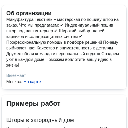
Об организации
Мануфактура Текстиль – мастерская по пошиву штор на
заказ. Что мы предлагаем: ✔ Индивидуальный пошив
штор под ваш интерьер ✔ Широкий выбор тканей,
карнизов и солнцезащитных систем ✔
Профессиональную помощь в подборе решений Почему
выбирают нас: Качество и внимательность к деталям
Дружелюбная команда и персональный подход Создаем
уют в каждом доме Поможем воплотить вашу идею в
жизнь!
Выезжает
Москва
.
На карте
Примеры работ
Шторы в загородный дом