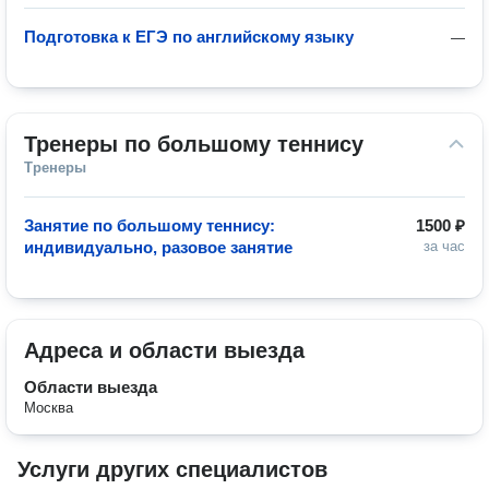
Подготовка к ЕГЭ по английскому языку
—
Тренеры по большому теннису
Тренеры
Занятие по большому теннису:
1500 ₽
индивидуально, разовое занятие
за час
Адреса и области выезда
Области выезда
Москва
Услуги других специалистов