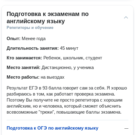
Подготовка к экзаменам по 
английскому языку
Репетиторы и обучение
Опыт:
Менее года
Длительность занятия:
45 минут
Кто занимается:
Ребенок, школьник, студент
Место занятий:
Дистанционно, у ученика
Место работы:
на выездах
Результат ЕГЭ в 93 балла говорит сам за себя. Я хорошо
разбираюсь в том, как работает проверка экзамена.
Поэтому Вы получите не просто репетитора с хорошим
английским, но и человека, который сможет объяснить
всевозможные "трюки", повышающие баллы экзамена.
Подготовка к ОГЭ по английскому языку
—