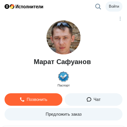
Войти
Марат Сафуанов
Паспорт
Позвонить
Чат
Предложить заказ