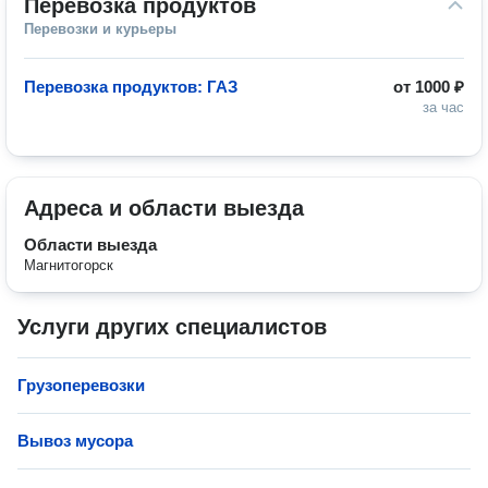
Перевозка продуктов
Перевозки и курьеры
Перевозка продуктов: ГАЗ
от
1000 ₽
за час
Адреса и области выезда
Области выезда
Магнитогорск
Услуги других специалистов
Грузоперевозки
Вывоз мусора