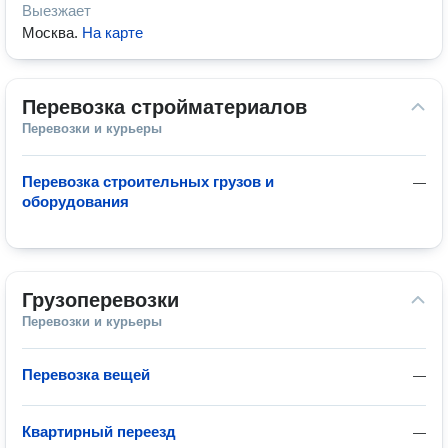
Выезжает
Москва
.
На карте
Перевозка стройматериалов
Перевозки и курьеры
Перевозка строительных грузов и
—
оборудования
Грузоперевозки
Перевозки и курьеры
Перевозка вещей
—
Квартирный переезд
—