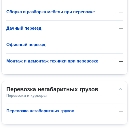
Сборка и разборка мебели при перевозке
—
Дачный переезд
—
Офисный переезд
—
Монтаж и демонтаж техники при перевозке
—
Перевозка негабаритных грузов
Перевозки и курьеры
Перевозка негабаритных грузов
—