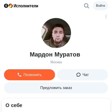
Войти
Мардон Муратов
Москва
Позвонить
Чат
Предложить заказ
О себе