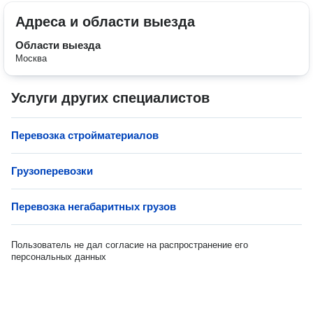
Адреса и области выезда
Области выезда
Москва
Услуги других специалистов
Перевозка стройматериалов
Грузоперевозки
Перевозка негабаритных грузов
Пользователь не дал согласие на распространение его
персональных данных