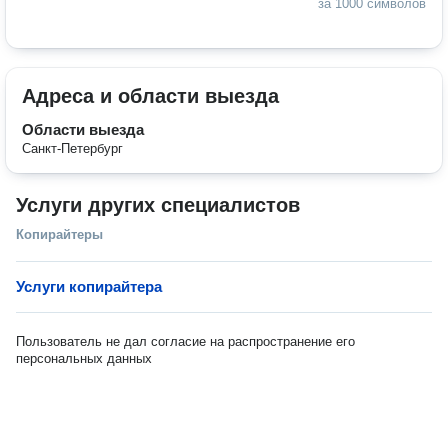
за 1000 символов
Адреса и области выезда
Области выезда
Санкт-Петербург
Услуги других специалистов
Копирайтеры
Услуги копирайтера
Пользователь не дал согласие на распространение его
персональных данных