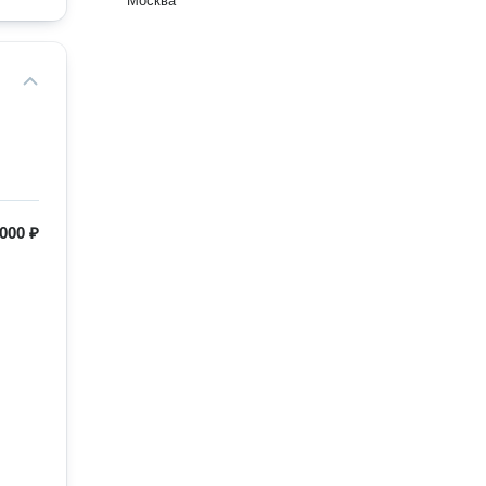
Москва
000 ₽