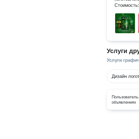
Стоимость: 
Услуги др
Услуги графи
Дизайн лого
Пользователь 
объявлениях