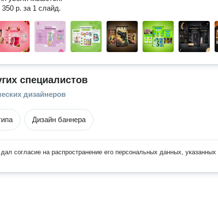
350 р. за 1 слайд.
угих специалистов
ческих дизайнеров
типа
Дизайн баннера
дал согласие на распространение его персональных данных, указанных 