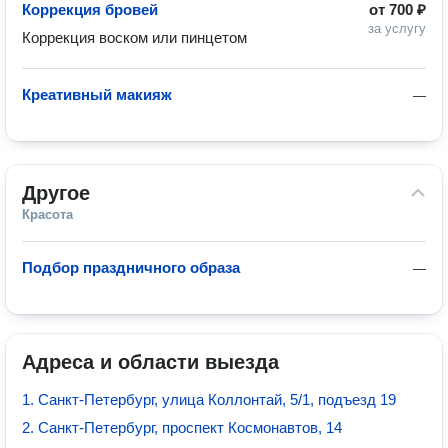
Коррекция бровей
от
700 ₽
за услугу
Коррекция воском или пинцетом
Креативный макияж
—
Другое
Красота
Подбор праздничного образа
—
Адреса и области выезда
1. Санкт-Петербург, улица Коллонтай, 5/1, подъезд 19
2. Санкт-Петербург, проспект Космонавтов, 14