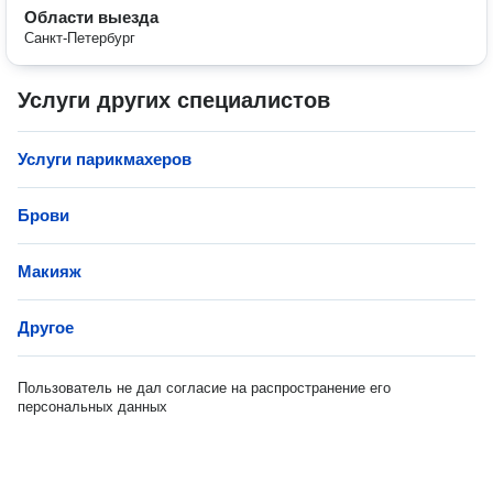
Области выезда
Санкт-Петербург
Услуги других специалистов
Услуги парикмахеров
Брови
Макияж
Другое
Пользователь не дал согласие на распространение его
персональных данных