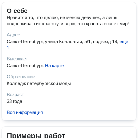
О себе
Нравится то, что делаю, не меняю девушек, а лишь
подчеркиваю их красоту, и верю, что красота спасет мир!
Адрес
Санкт-Петербург, улица Коллонтай, 5/1, подъезд 19
,
ещё
1
Выезжает
Санкт-Петербург
.
На карте
Образование
Колледж петербургской моды
Возраст
33 года
Вся информация
Примеры работ