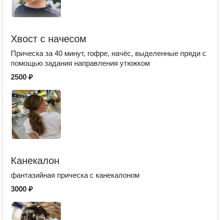
Хвост с начесом
Прическа за 40 минут, гофре, начёс, выделенные пряди с
помощью задания направления утюжком
2500 ₽
Канекалон
фантазийная прическа с канекалоном
3000 ₽