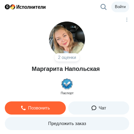
Войти
2 оценки
Маргарита Напольская
Паспорт
Позвонить
Чат
Предложить заказ