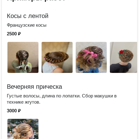
Косы с лентой
Французские косы
2500 ₽
Вечерняя прическа
Густые волосы, длина по лопатки. Сбор макушки в
технике жгутов.
3000 ₽