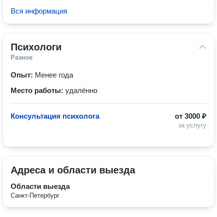
Вся информация
Психологи
Разное
Опыт:
Менее года
Место работы:
удалённо
Консультация психолога
от
3000 ₽
за услугу
Адреса и области выезда
Области выезда
Санкт-Петербург