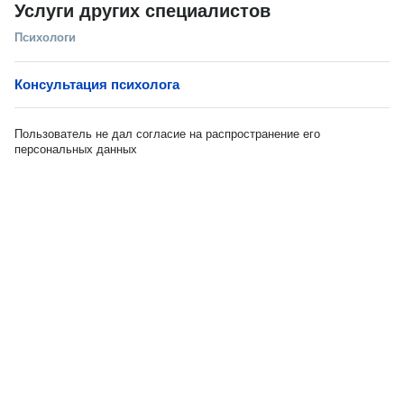
Услуги других специалистов
Психологи
Консультация психолога
Пользователь не дал согласие на распространение его
персональных данных