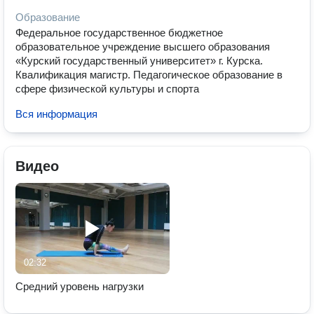
Образование
Федеральное государственное бюджетное
образовательное учреждение высшего образования
«Курский государственный университет» г. Курска.
Квалификация магистр. Педагогическое образование в
сфере физической культуры и спорта
Вся информация
Видео
02:32
Средний уровень нагрузки