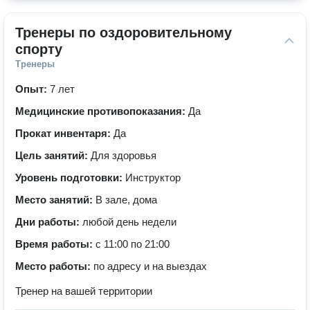
Тренеры по оздоровительному 
спорту
Тренеры
Опыт:
7 лет
Медицинские противопоказания:
Да
Прокат инвентаря:
Да
Цель занятий:
Для здоровья
Уровень подготовки:
Инструктор
Место занятий:
В зале, дома
Дни работы:
любой день недели
Время работы:
с 11:00 по 21:00
Место работы:
по адресу и на выездах
Тренер на вашей территории