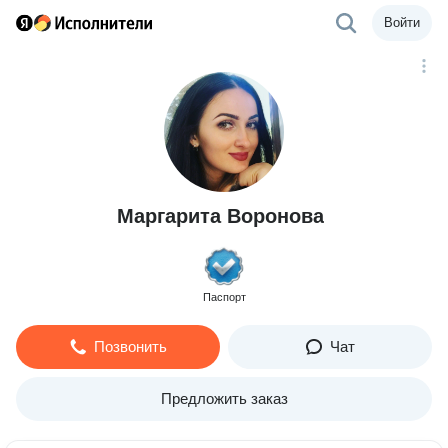
Войти
Маргарита Воронова
Паспорт
Позвонить
Чат
Предложить заказ