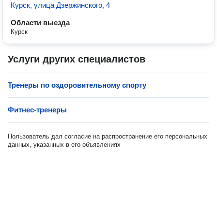
Курск, улица Дзержинского, 4
Области выезда
Курск
Услуги других специалистов
Тренеры по оздоровительному спорту
Фитнес-тренеры
Пользователь дал согласие на распространение его персональных
данных, указанных в его объявлениях