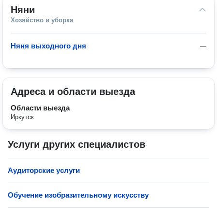
Няни
Хозяйство и уборка
Няня выходного дня
—
Адреса и области выезда
Области выезда
Иркутск
Услуги других специалистов
Аудиторские услуги
Обучение изобразительному искусству