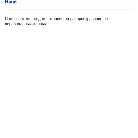
Няни
Пользователь не дал согласие на распространение его
персональных данных