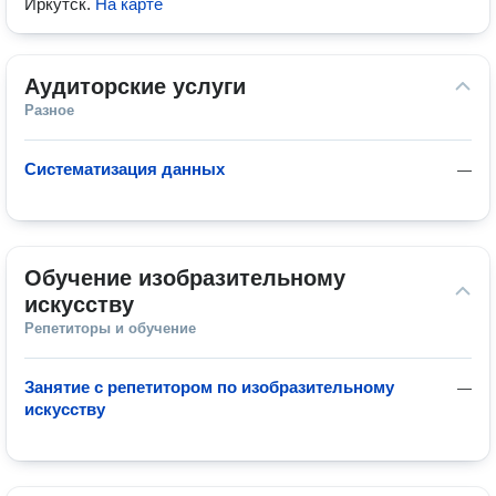
Иркутск
.
На карте
Аудиторские услуги
Разное
Систематизация данных
—
Обучение изобразительному 
искусству
Репетиторы и обучение
Занятие с репетитором по изобразительному
—
искусству