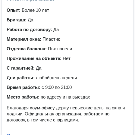
Опыт:
Более 10 лет
Бригада:
Да
Работа по договору:
Да
Материал окна:
Пластик
Отделка балкона:
Пвх панели
Проживание на объекте:
Нет
С гарантией:
Да
Дни работы:
любой день недели
Время работы:
с 9:00 по 21:00
Место работы:
по адресу и на выездах
Благодаря хоум-офису держу невысокие цены на окна и
лоджии. Официальная организация, работаем по
договору, в том числе с юрлицами.