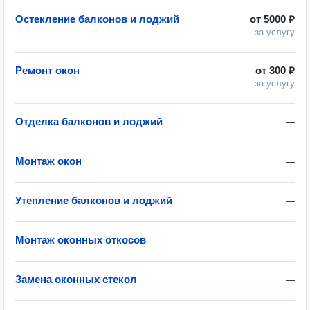
Остекление балконов и лоджий
от
5000 ₽
за услугу
Ремонт окон
от
300 ₽
за услугу
Отделка балконов и лоджий
—
Монтаж окон
—
Утепление балконов и лоджий
—
Монтаж оконных откосов
—
Замена оконных стекол
—