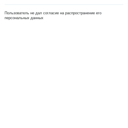
Пользователь не дал согласие на распространение его
персональных данных