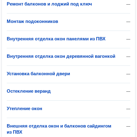
Ремонт балконов и лоджий под ключ
—
Монтаж подоконников
—
Внутренняя отделка окон панелями из ПВХ
—
Внутренняя отделка окон деревянной вагонкой
—
Установка балконной двери
—
Остекление веранд
—
Утепление окон
—
Внешняя отделка окон и балконов сайдингом
—
из ПВХ