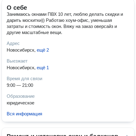
О себе
Занимаюсь окнами ПВХ 10 лет, люблю делать скидки и
дарить москитки)) Работаю хоум-офис, уменьшая
затраты и стоимость окон. Вяжу на заказ оверсайз и
другие масштабные вещи.
Адрес
Новосибирск
,
ещё 2
Выезжает
Новосибирск
,
ещё 1
Время для связи
9:00 — 21:00
Образование
юридическое
Вся информация