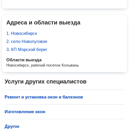
Адреса и области выезда
1. Новосибирск
2. село Новолуговое
3. КП Морской берег
Области выезда
Новосибирск, рабочий посёлок Колывань
Услуги других специалистов
Ремонт и установка окон и балконов
Изготовление окон
Другое