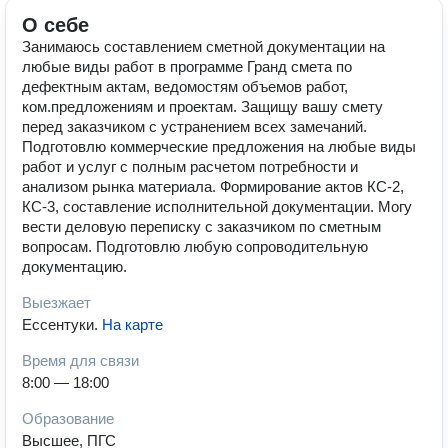
О себе
Занимаюсь составлением сметной документации на
любые виды работ в программе Гранд смета по
дефектным актам, ведомостям объемов работ,
ком.предложениям и проектам. Защищу вашу смету
перед заказчиком с устранением всех замечаний.
Подготовлю коммерческие предложения на любые виды
работ и услуг с полным расчетом потребности и
анализом рынка материала. Формирование актов КС-2,
КС-3, составление исполнительной документации. Могу
вести деловую переписку с заказчиком по сметным
вопросам. Подготовлю любую сопроводительную
документацию.
Выезжает
Ессентуки
.
На карте
Время для связи
8:00 — 18:00
Образование
Высшее, ПГС