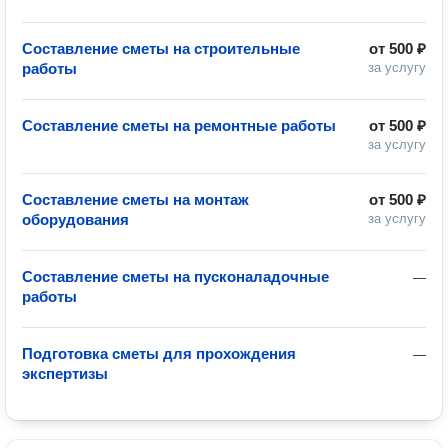
Составление сметы на строительные
от
500 ₽
работы
за услугу
Составление сметы на ремонтные работы
от
500 ₽
за услугу
Составление сметы на монтаж
от
500 ₽
оборудования
за услугу
Составление сметы на пусконаладочные
—
работы
Подготовка сметы для прохождения
—
экспертизы