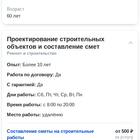
Возраст
60 лет
Проектирование строительных 
объектов и составление смет
Ремонт и строительство
Опыт:
Более 10 лет
Работа по договору:
Да
С гарантией:
Да
Дни работы:
Сб, Пт, Чт, Ср, Вт, Пн
Время работы:
с 8:00 по 20:00
Место работы:
удалённо
Составление сметы на строительные
от
500 ₽
работы
за услугу