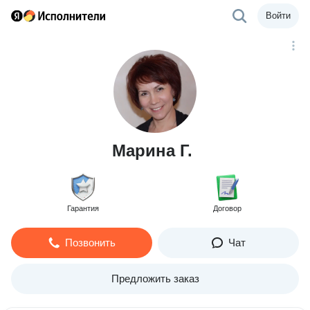
Войти
Марина Г.
Гарантия
Договор
Позвонить
Чат
Предложить заказ