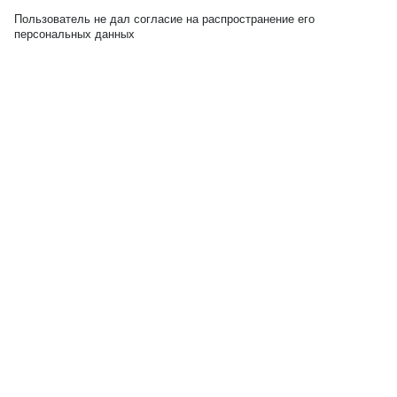
Пользователь не дал согласие на распространение его
персональных данных