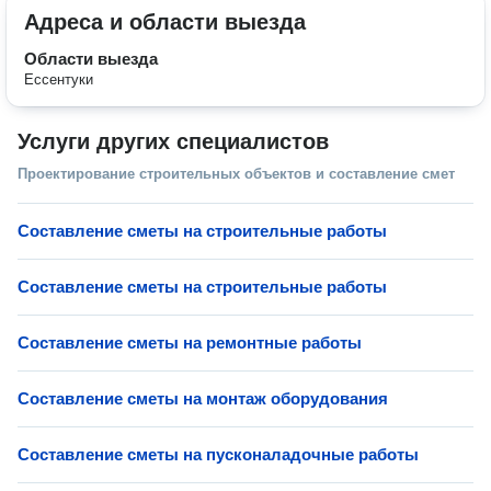
Адреса и области выезда
Области выезда
Ессентуки
Услуги других специалистов
Проектирование строительных объектов и составление смет
Составление сметы на строительные работы
Составление сметы на строительные работы
Составление сметы на ремонтные работы
Составление сметы на монтаж оборудования
Составление сметы на пусконаладочные работы