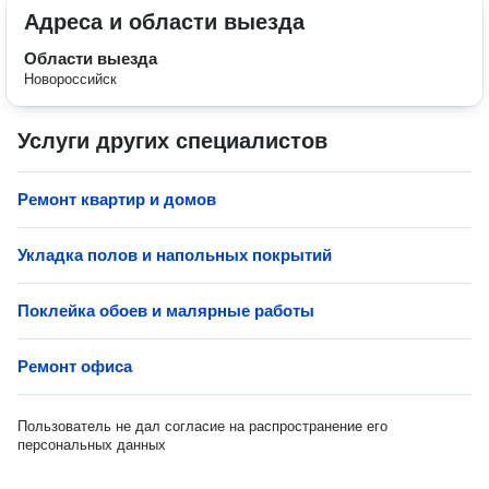
Адреса и области выезда
Области выезда
Новороссийск
Услуги других специалистов
Ремонт квартир и домов
Укладка полов и напольных покрытий
Поклейка обоев и малярные работы
Ремонт офиса
Пользователь не дал согласие на распространение его
персональных данных