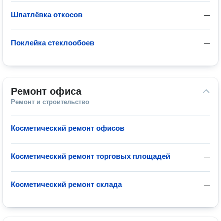
Шпатлёвка откосов
—
Поклейка стеклообоев
—
Ремонт офиса
Ремонт и строительство
Косметический ремонт офисов
—
Косметический ремонт торговых площадей
—
Косметический ремонт склада
—