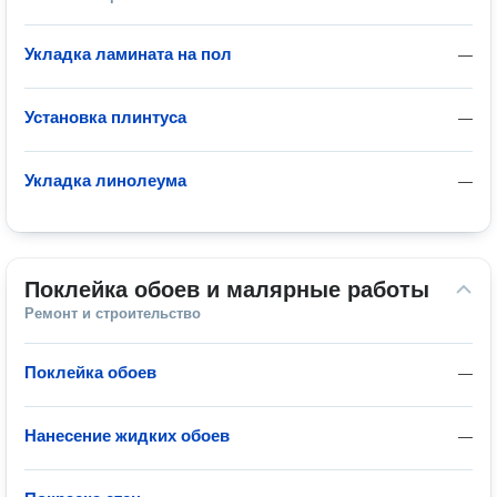
Укладка ламината на пол
—
Установка плинтуса
—
Укладка линолеума
—
Поклейка обоев и малярные работы
Ремонт и строительство
Поклейка обоев
—
Нанесение жидких обоев
—