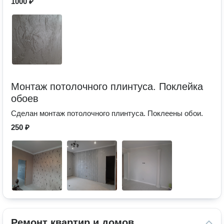
1000 ₽
Монтаж потолочного плинтуса. Поклейка
обоев
Сделан монтаж потолочного плинтуса. Поклеены обои.
250 ₽
Ремонт квартир и домов