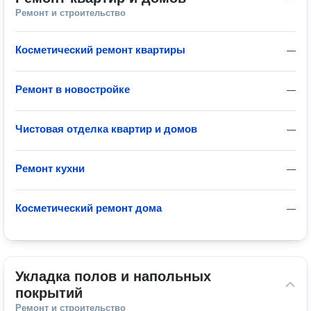
Ремонт и строительство
Косметический ремонт квартиры
—
Ремонт в новостройке
—
Чистовая отделка квартир и домов
—
Ремонт кухни
—
Косметический ремонт дома
—
Укладка полов и напольных 
покрытий
Ремонт и строительство