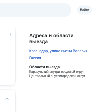
Войти
Адреса и области
выезда
Краснодар, улица имени Валерия
Гассия
Области выезда
Карасунский внутригородской округ,
Центральный внутригородской округ