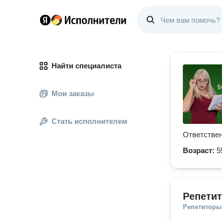
Найти специалиста
Мои заказы
Стать исполнителем
Ответстве
Возраст:
5
Репетит
Репетиторы