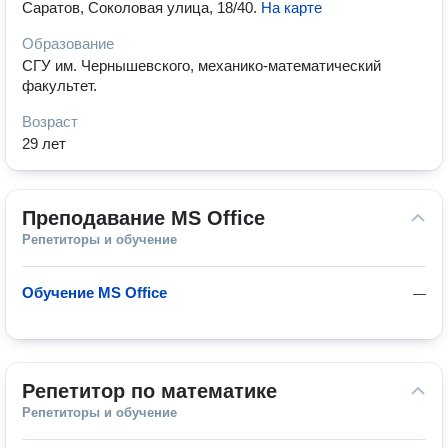
Саратов, Соколовая улица, 18/40
.
На карте
Образование
СГУ им. Чернышевского, механико-математический
факультет.
Возраст
29 лет
Преподавание MS Office
Репетиторы и обучение
Обучение MS Office
—
Репетитор по математике
Репетиторы и обучение