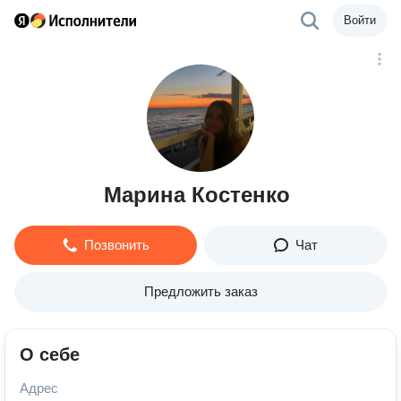
Войти
Марина Костенко
Позвонить
Чат
Предложить заказ
О себе
Адрес