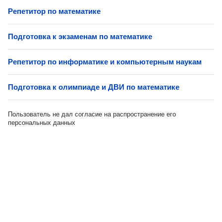
Репетитор по математике
Подготовка к экзаменам по математике
Репетитор по информатике и компьютерным наукам
Подготовка к олимпиаде и ДВИ по математике
Пользователь не дал согласие на распространение его
персональных данных