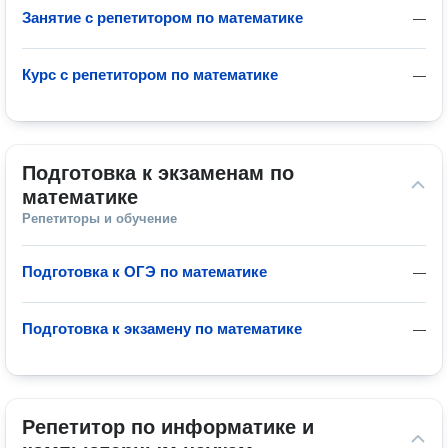
Занятие с репетитором по математике
—
Курс с репетитором по математике
—
Подготовка к экзаменам по 
математике
Репетиторы и обучение
Подготовка к ОГЭ по математике
—
Подготовка к экзамену по математике
—
Репетитор по информатике и 