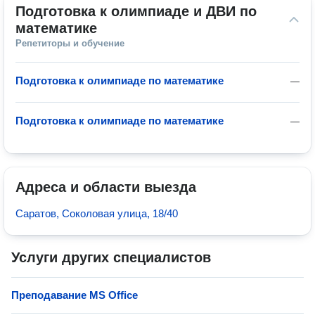
Подготовка к олимпиаде и ДВИ по 
математике
Репетиторы и обучение
Подготовка к олимпиаде по математике
—
Подготовка к олимпиаде по математике
—
Адреса и области выезда
Саратов, Соколовая улица, 18/40
Услуги других специалистов
Преподавание MS Office