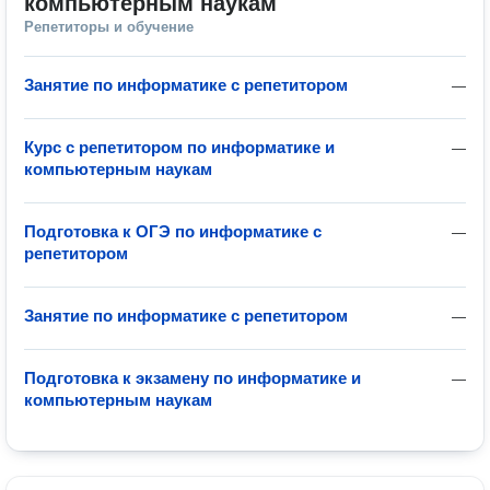
компьютерным наукам
Репетиторы и обучение
Занятие по информатике с репетитором
—
Курс с репетитором по информатике и
—
компьютерным наукам
Подготовка к ОГЭ по информатике с
—
репетитором
Занятие по информатике с репетитором
—
Подготовка к экзамену по информатике и
—
компьютерным наукам