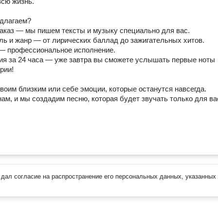
сю жизнь. 

длагаем?

ии!

воим близким или себе эмоции, которые останутся навсегда. 
ам, и мы создадим песню, которая будет звучать только для вас
дал согласие на распространение его персональных данных, указанных 