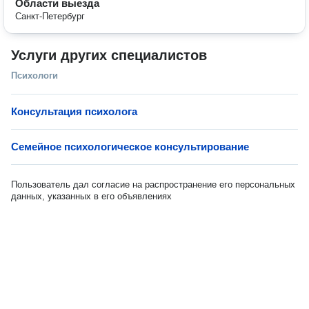
Области выезда
Санкт-Петербург
Услуги других специалистов
Психологи
Консультация психолога
Семейное психологическое консультирование
Пользователь дал согласие на распространение его персональных
данных, указанных в его объявлениях