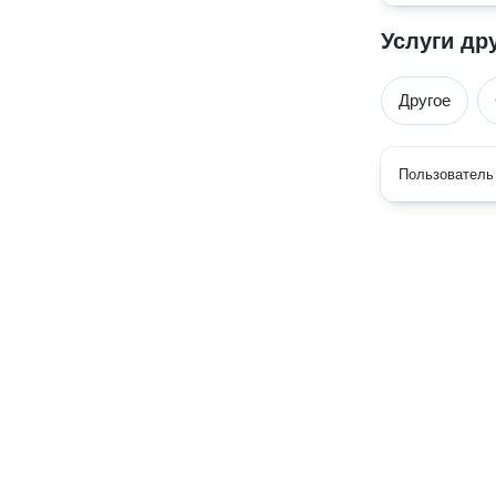
Услуги др
Другое
Пользователь 