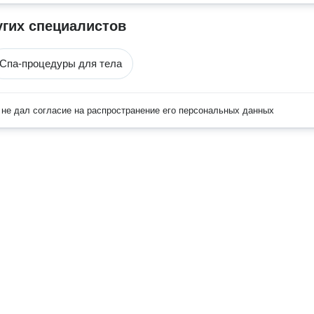
угих специалистов
Спа-процедуры для тела
не дал согласие на распространение его персональных данных