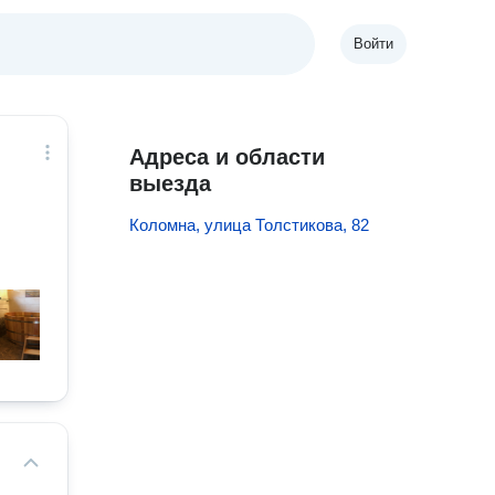
Войти
Адреса и области
выезда
Коломна, улица Толстикова, 82