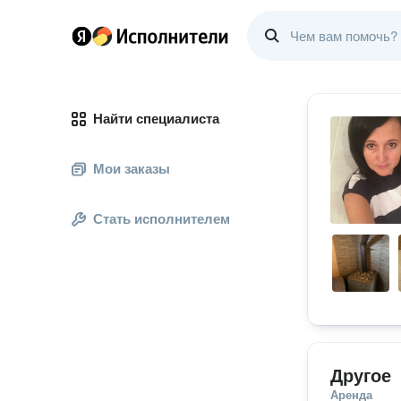
Найти специалиста
Мои заказы
Стать исполнителем
Другое
Аренда