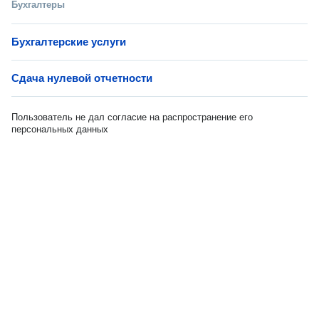
Бухгалтеры
Бухгалтерские услуги
Сдача нулевой отчетности
Пользователь не дал согласие на распространение его
персональных данных