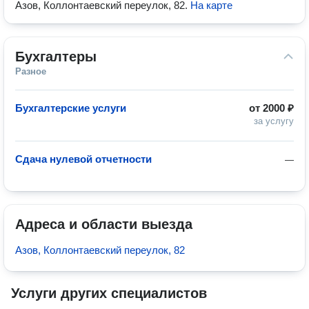
Азов, Коллонтаевский переулок, 82
.
На карте
Бухгалтеры
Разное
Бухгалтерские услуги
от
2000 ₽
за услугу
Сдача нулевой отчетности
—
Адреса и области выезда
Азов, Коллонтаевский переулок, 82
Услуги других специалистов