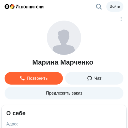
Войти
Марина Марченко
Позвонить
Чат
Предложить заказ
О себе
Адрес