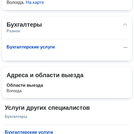
Вологда
.
На карте
Бухгалтеры
Разное
Бухгалтерские услуги
—
Адреса и области выезда
Области выезда
Вологда
Услуги других специалистов
Бухгалтеры
Бухгалтерские услуги