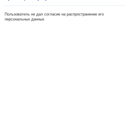
Пользователь не дал согласие на распространение его
персональных данных