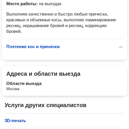
Место работы:
на выездах
Выполняю качественно и быстро любые прически,
красивые и объемные косы, выполняю ламинирование
ресниц, окрашивание бровей и ресниц, коррекцию
бровей.
Плетение кос и прически
—
Адреса и области выезда
Области выезда
Москва
Услуги других специалистов
3D-печать