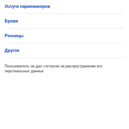
Услуги парикмахеров
Брови
Ресницы
Другое
Пользователь не дал согласие на распространение его
персональных данных