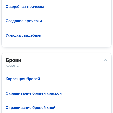
Свадебная прическа
—
Создание прически
—
Укладка свадебная
—
Брови
Красота
Коррекция бровей
—
Окрашивание бровей краской
—
Окрашивание бровей хной
—