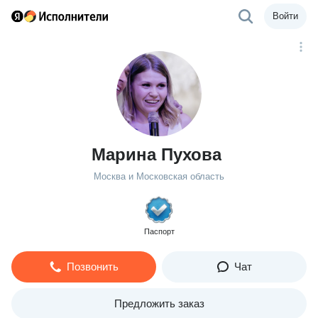
Войти
Марина Пухова
Москва и Московская область
Паспорт
Позвонить
Чат
Предложить заказ