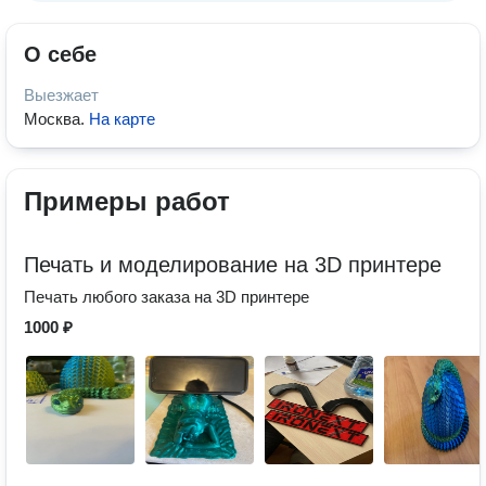
О себе
Выезжает
Москва
.
На карте
Примеры работ
Печать и моделирование на 3D принтере
Печать любого заказа на 3D принтере
1000 ₽