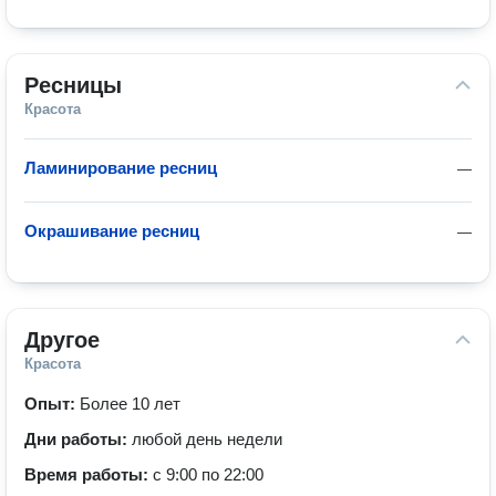
Ресницы
Красота
Ламинирование ресниц
—
Окрашивание ресниц
—
Другое
Красота
Опыт:
Более 10 лет
Дни работы:
любой день недели
Время работы:
с 9:00 по 22:00