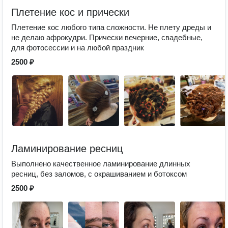
Плетение кос и прически
Плетение кос любого типа сложности. Не плету дреды и
не делаю афрокудри. Прически вечерние, свадебные,
для фотосессии и на любой праздник
2500 ₽
Ламинирование ресниц
Выполнено качественное ламинирование длинных
ресниц, без заломов, с окрашиванием и ботоксом
2500 ₽