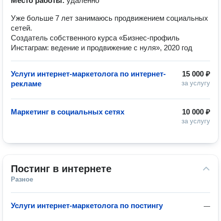
Место работы:
удалённо
Уже больше 7 лет занимаюсь продвижением социальных
сетей.
️Создатель собственного курса «Бизнес-профиль
Инстаграм: ведение и продвижение с нуля», 2020 год
Услуги интернет-маркетолога по интернет-
15 000 ₽
рекламе
за услугу
Маркетинг в социальных сетях
10 000 ₽
за услугу
Постинг в интернете
Разное
Услуги интернет-маркетолога по постингу
—