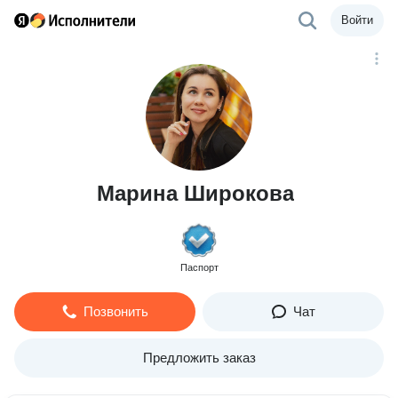
Войти
Марина Широкова
Паспорт
Позвонить
Чат
Предложить заказ