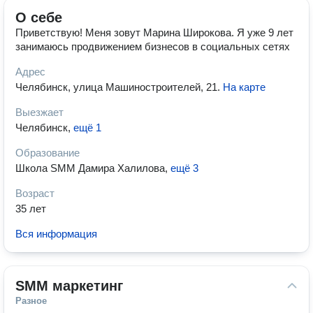
О себе
Приветствую! Меня зовут Марина Широкова. Я уже 9 лет
занимаюсь продвижением бизнесов в социальных сетях
Адрес
Челябинск, улица Машиностроителей, 21
.
На карте
Выезжает
Челябинск
,
ещё 1
Образование
Школа SMM Дамира Халилова
,
ещё 3
Возраст
35 лет
Вся информация
SMM маркетинг
Разное