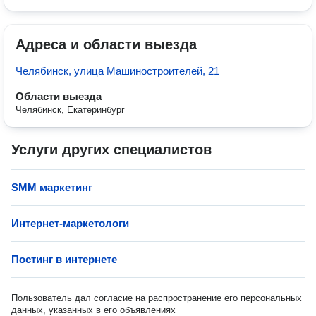
Адреса и области выезда
Челябинск, улица Машиностроителей, 21
Области выезда
Челябинск, Екатеринбург
Услуги других специалистов
SMM маркетинг
Интернет-маркетологи
Постинг в интернете
Пользователь дал согласие на распространение его персональных
данных, указанных в его объявлениях