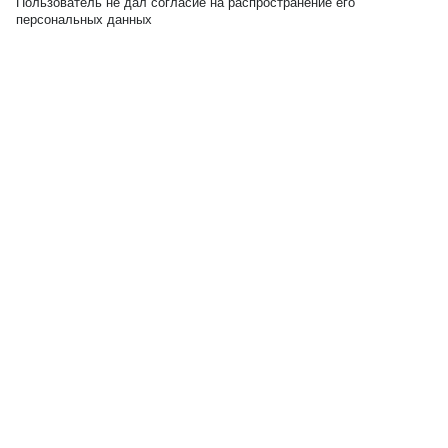
Пользователь не дал согласие на распространение его
персональных данных