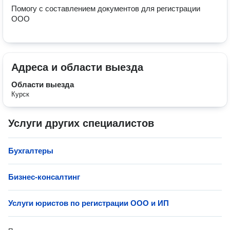
Помогу с составлением документов для регистрации 
ООО
Адреса и области выезда
Области выезда
Курск
Услуги других специалистов
Бухгалтеры
Бизнес-консалтинг
Услуги юристов по регистрации ООО и ИП