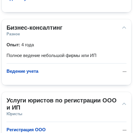
Бизнес-консалтинг
Разное
Опыт:
4 года
Полное ведение небольшой фирмы или ИП
Ведение учета
—
Услуги юристов по регистрации ООО 
и ИП
Юристы
Регистрация ООО
—