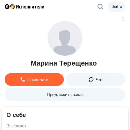
Войти
Марина Терещенко
Позвонить
Чат
Предложить заказ
О себе
Выезжает