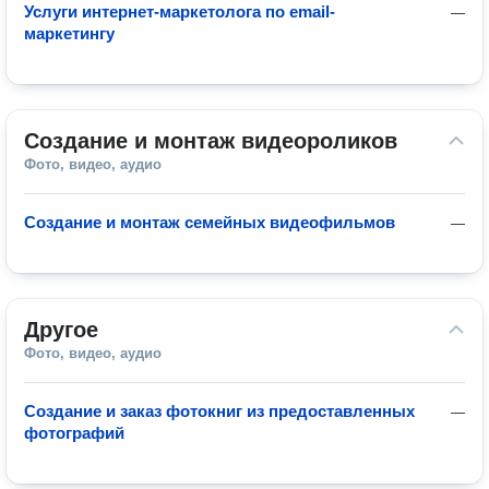
Услуги интернет-маркетолога по email-
—
маркетингу
Создание и монтаж видеороликов
Фото, видео, аудио
Создание и монтаж семейных видеофильмов
—
Другое
Фото, видео, аудио
Создание и заказ фотокниг из предоставленных
—
фотографий