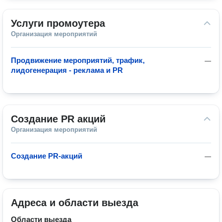
Услуги промоутера
Организация мероприятий
Продвижение мероприятий, трафик,
—
лидогенерация - реклама и PR
Создание PR акций
Организация мероприятий
Создание PR-акций
—
Адреса и области выезда
Области выезда