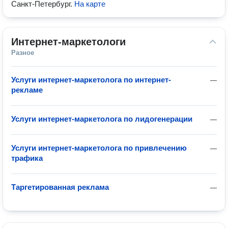
Санкт-Петербург
.
На карте
Интернет-маркетологи
Разное
Услуги интернет-маркетолога по интернет-
—
рекламе
Услуги интернет-маркетолога по лидогенерации
—
Услуги интернет-маркетолога по привлечению
—
трафика
Таргетированная реклама
—