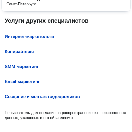
Санкт-Петербург
Услуги других специалистов
Интернет-маркетологи
Копирайтеры
SMM маркетинг
Email-маркетинг
Создание и монтаж видеороликов
Пользователь дал согласие на распространение его персональных
данных, указанных в его объявлениях