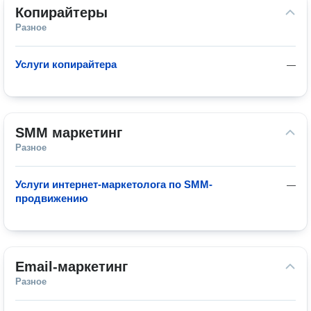
Копирайтеры
Разное
Услуги копирайтера
—
SMM маркетинг
Разное
Услуги интернет-маркетолога по SMM-
—
продвижению
Email-маркетинг
Разное