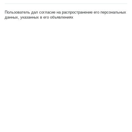
Пользователь дал согласие на распространение его персональных
данных, указанных в его объявлениях