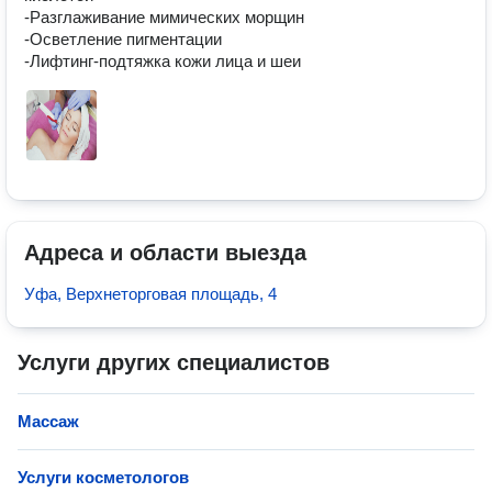
-Разглаживание мимических морщин

-Осветление пигментации

-Лифтинг-подтяжка кожи лица и шеи
Адреса и области выезда
Уфа, Верхнеторговая площадь, 4
Услуги других специалистов
Массаж
Услуги косметологов