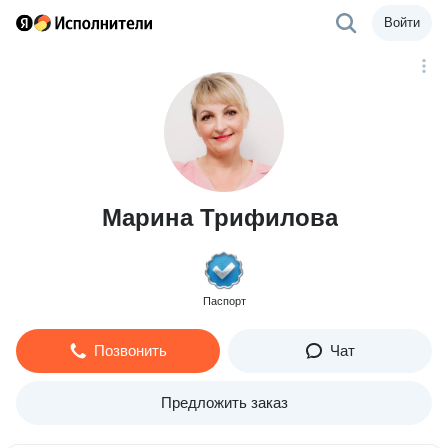
Войти
Марина Трифилова
Паспорт
Позвонить
Чат
Предложить заказ