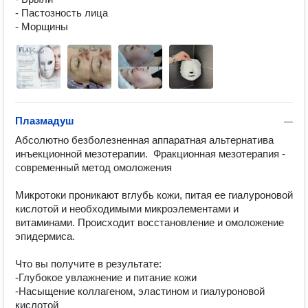
- Пастозность лица

- Морщины
Плазмадуш
—
Абсолютно безболезненная аппаратная альтернатива 
инъекционной мезотерапии.  Фракционная мезотерапия - 
современный метод омоложения

Микротоки проникают вглубь кожи, питая ее гиалуроновой 
кислотой и необходимыми микроэлементами и 
витаминами. Происходит восстановление и омоложение 
эпидермиса.

Что вы получите в результате:

-Глубокое увлажнение и питание кожи

-Насыщение коллагеном, эластином и гиалуроновой 
кислотой
