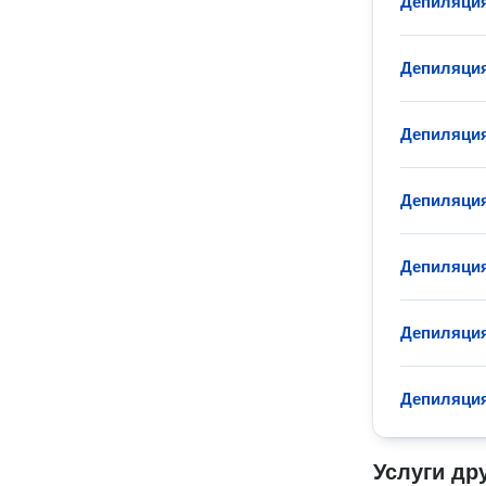
Депиляция
Депиляция
Депиляция
Депиляция
Депиляция
Депиляция
Депиляция
Услуги др