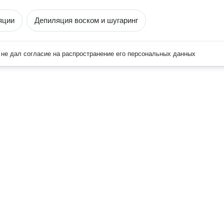
яции
Депиляция воском и шугаринг
не дал согласие на распространение его персональных данных