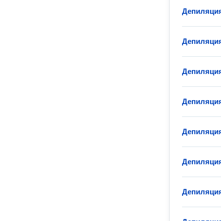
Депиляция
Депиляция
Депиляция
Депиляция
Депиляция
Депиляция
Депиляция