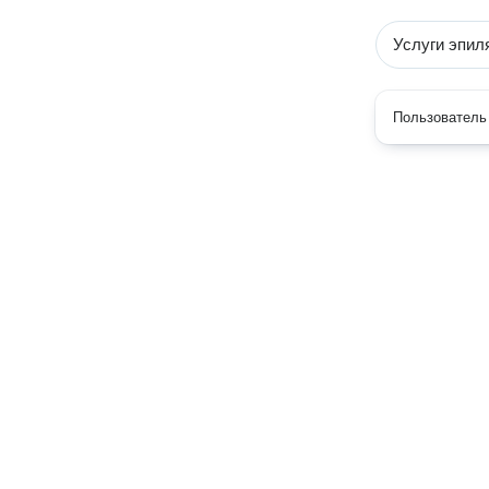
Услуги эпил
Пользователь 