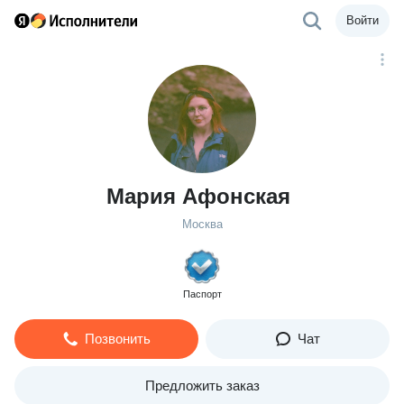
Войти
Мария Афонская
Москва
Паспорт
Позвонить
Чат
Предложить заказ