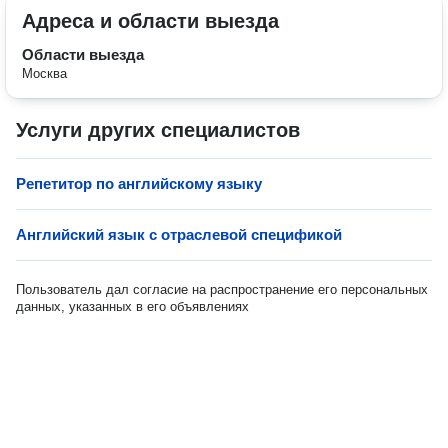
Адреса и области выезда
Области выезда
Москва
Услуги других специалистов
Репетитор по английскому языку
Английский язык с отраслевой спецификой
Пользователь дал согласие на распространение его персональных
данных, указанных в его объявлениях