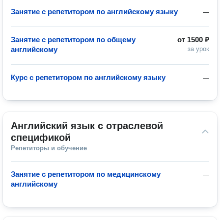
Занятие с репетитором по английскому языку
—
Занятие с репетитором по общему
от
1500 ₽
английскому
за урок
Курс с репетитором по английскому языку
—
Английский язык с отраслевой 
спецификой
Репетиторы и обучение
Занятие с репетитором по медицинскому
—
английскому