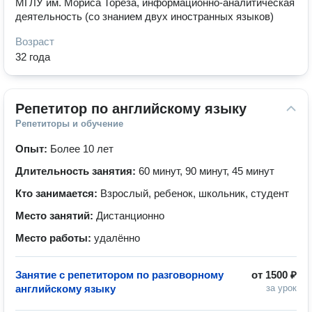
МГЛУ им. Мориса Тореза, информационно-аналитическая
деятельность (со знанием двух иностранных языков)
Возраст
32 года
Репетитор по английскому языку
Репетиторы и обучение
Опыт:
Более 10 лет
Длительность занятия:
60 минут, 90 минут, 45 минут
Кто занимается:
Взрослый, ребенок, школьник, студент
Место занятий:
Дистанционно
Место работы:
удалённо
Занятие с репетитором по разговорному
от
1500 ₽
английскому языку
за урок