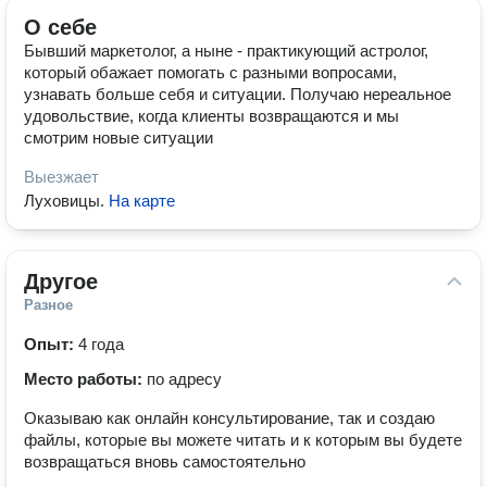
О себе
Бывший маркетолог, а ныне - практикующий астролог,
который обажает помогать с разными вопросами,
узнавать больше себя и ситуации. Получаю нереальное
удовольствие, когда клиенты возвращаются и мы
смотрим новые ситуации
Выезжает
Луховицы
.
На карте
Другое
Разное
Опыт:
4 года
Место работы:
по адресу
Оказываю как онлайн консультирование, так и создаю
файлы, которые вы можете читать и к которым вы будете
возвращаться вновь самостоятельно