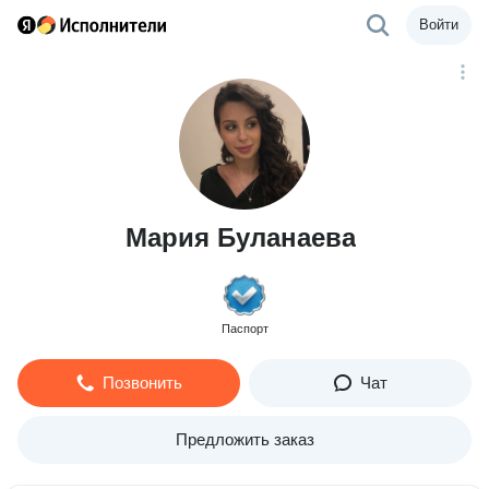
Войти
Мария Буланаева
Паспорт
Позвонить
Чат
Предложить заказ