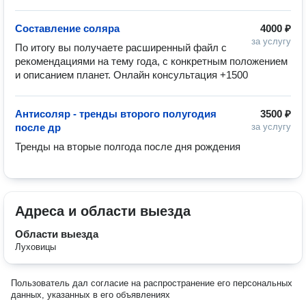
Составление соляра
4000 ₽
за услугу
По итогу вы получаете расширенный файл с 
рекомендациями на тему года, с конкретным положением 
и описанием планет. Онлайн консультация +1500
Антисоляр - тренды второго полугодия
3500 ₽
после др
за услугу
Тренды на вторые полгода после дня рождения
Адреса и области выезда
Области выезда
Луховицы
Пользователь дал согласие на распространение его персональных
данных, указанных в его объявлениях