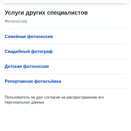
Услуги других специалистов
Фотосессии
Семейная фотосессия
Свадебный фотограф
Детская фотосессия
Репортажная фотосъёмка
Пользователь не дал согласие на распространение его
персональных данных