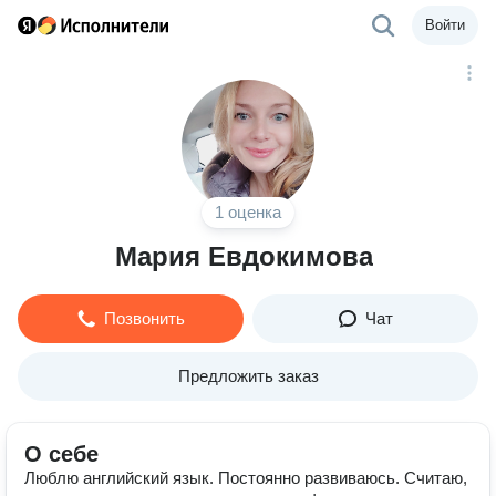
Войти
1 оценка
Мария Евдокимова
Позвонить
Чат
Предложить заказ
О себе
Люблю английский язык. Постоянно развиваюсь. Считаю,