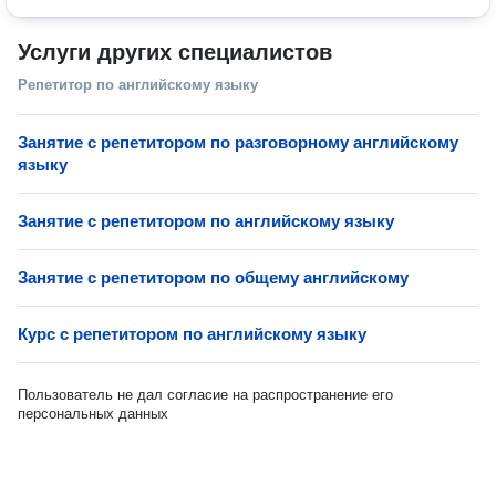
Услуги других специалистов
Репетитор по английскому языку
Занятие с репетитором по разговорному английскому
языку
Занятие с репетитором по английскому языку
Занятие с репетитором по общему английскому
Курс с репетитором по английскому языку
Пользователь не дал согласие на распространение его
персональных данных