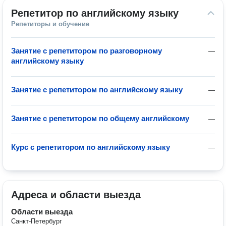
Репетитор по английскому языку
Репетиторы и обучение
Занятие с репетитором по разговорному
—
английскому языку
Занятие с репетитором по английскому языку
—
Занятие с репетитором по общему английскому
—
Курс с репетитором по английскому языку
—
Адреса и области выезда
Области выезда
Санкт-Петербург