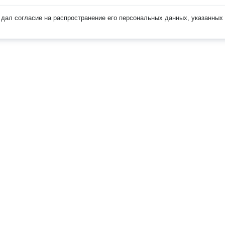
дал согласие на распространение его персональных данных, указанных 
Наверх