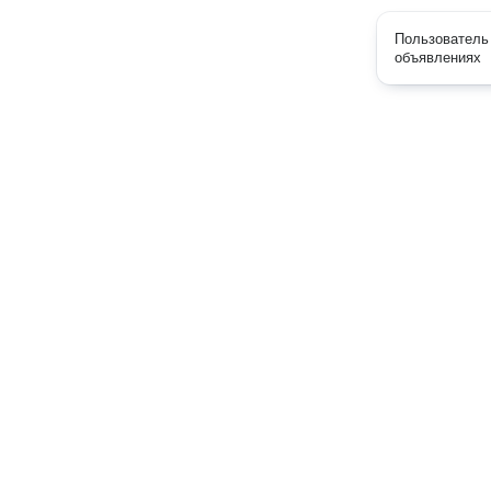
Пользователь 
объявлениях